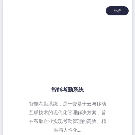
分析
智能考勤系统
智能考勤系统，是一套基于云与移动
互联技术的现代化管理解决方案，旨
在帮助企业实现考勤管理的高效、精
准与人性化...