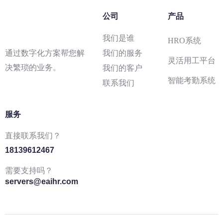
公司
产品
我们是谁
HRO系统
通过数字化方案帮您解
我们的服务
灵活用工平台
决繁琐的业务。
我们的客户
智能考勤系统
联系我们
服务
直接联系我们？
18139612467
需要支持吗？
通过创新战略为您的公司提供动
servers@eaihr.com
力。