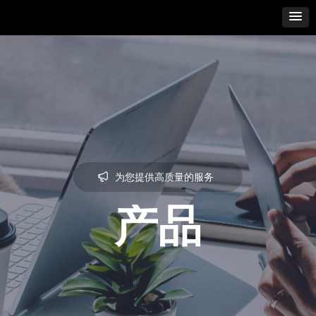
为您提供高质量的服务
产品