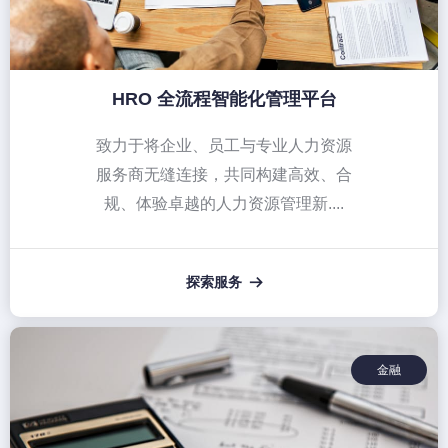
HRO 全流程智能化管理平台
致力于将企业、员工与专业人力资源
服务商无缝连接，共同构建高效、合
规、体验卓越的人力资源管理新....
探索服务
뀠
金融